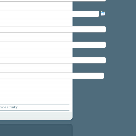
mapa stránky